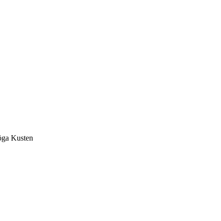
Höga Kusten