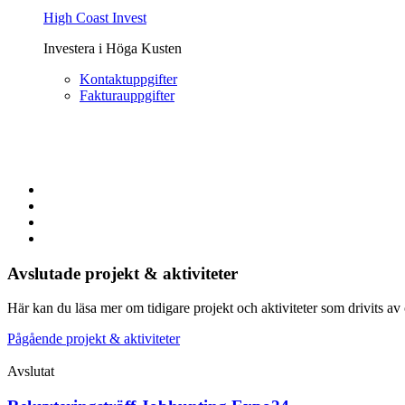
High Coast Invest
Investera i Höga Kusten
Kontaktuppgifter
Fakturauppgifter
Avslutade projekt & aktiviteter
Här kan du läsa mer om tidigare projekt och aktiviteter som drivits av o
Pågående projekt & aktiviteter
Avslutat