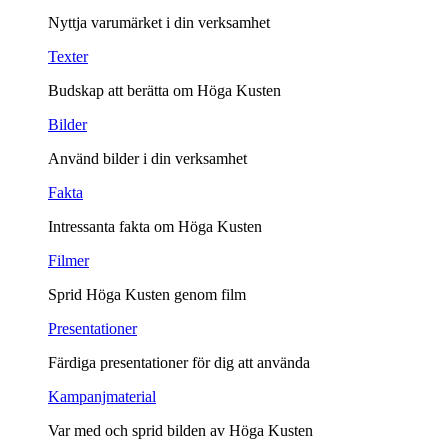
Nyttja varumärket i din verksamhet
Texter
Budskap att berätta om Höga Kusten
Bilder
Använd bilder i din verksamhet
Fakta
Intressanta fakta om Höga Kusten
Filmer
Sprid Höga Kusten genom film
Presentationer
Färdiga presentationer för dig att använda
Kampanjmaterial
Var med och sprid bilden av Höga Kusten