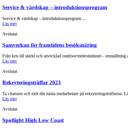
Service & värdskap – introduktionsprogram
Service & värdskap – introduktionsprogram ...
Läs mer
Avslutat
Samverkan för framtidens besöksnäring
Från kris till stärkt och utvecklad outdoor/mötesindustri - omställn
Läs mer
Avslutat
Rekryteringsträffar 2023
Ta chansen och möt din nästa medarbetare på rekryteringsträffarna. L
Läs mer
Avslutat
Spotlight High Low Coast