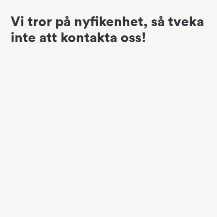
Vi tror på nyfikenhet, så tveka
inte att kontakta oss!