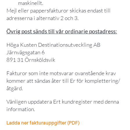
maskinellt.
Mejl eller pappersfakturor skickas endast till
adresserna i alternativ 2 och 3.
Övrig post sänds till vår ordinarie postadress:
Höga Kusten Destinationsutveckling AB
Järnvägsgatan 6
891 31 Örnsköldsvik
Fakturor som inte motsvarar ovanstående krav
kommer att sändas åter till Er för komplettering/
åtgärd.
Vänligen uppdatera Ert kundregister med denna
information.
Ladda ner fakturauppgifter (PDF)