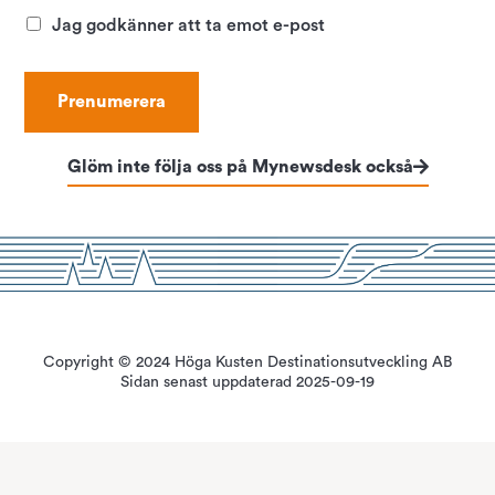
Jag godkänner att ta emot e-post
Glöm inte följa oss på Mynewsdesk också
Copyright © 2024 Höga Kusten Destinationsutveckling AB
Sidan senast uppdaterad 2025-09-19