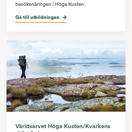
besöksnäringen i Höga Kusten.
Gå till utbildningen
Världsarvet Höga Kusten/Kvarkens