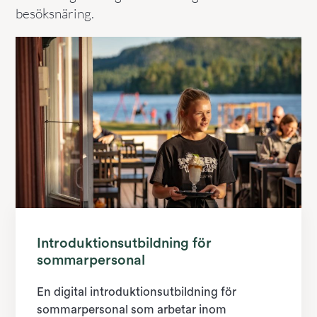
besöksnäring.
Introduktionsutbildning för
sommarpersonal
En digital introduktionsutbildning för
sommarpersonal som arbetar inom