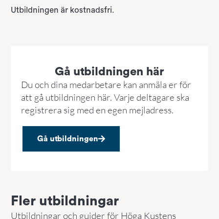
Utbildningen är kostnadsfri.
Gå utbildningen här
Du och dina medarbetare kan anmäla er för
att gå utbildningen här. Varje deltagare ska
registrera sig med en egen mejladress.
Gå utbildningen
Fler utbildningar
Utbildningar och guider för Höga Kustens