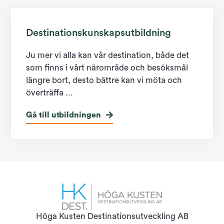
Destinationskunskapsutbildning
Ju mer vi alla kan vår destination, både det
som finns i vårt närområde och besöksmål
längre bort, desto bättre kan vi möta och
överträffa ...
Gå till utbildningen
Höga Kusten Destinationsutveckling AB