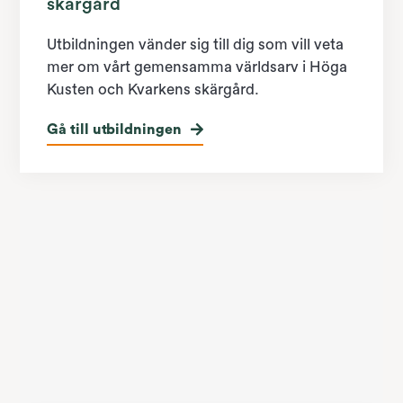
skärgård
Utbildningen vänder sig till dig som vill veta
mer om vårt gemensamma världsarv i Höga
Kusten och Kvarkens skärgård.
Gå till utbildningen