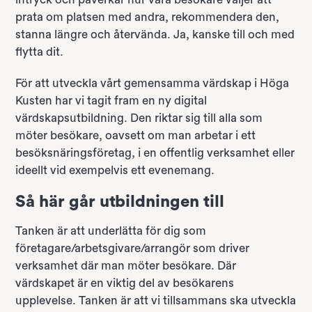
prata om platsen med andra, rekommendera den,
stanna längre och återvända. Ja, kanske till och med
flytta dit.
För att utveckla vårt gemensamma värdskap i Höga
Kusten har vi tagit fram en ny digital
värdskapsutbildning. Den riktar sig till alla som
möter besökare, oavsett om man arbetar i ett
besöksnäringsföretag, i en offentlig verksamhet eller
ideellt vid exempelvis ett evenemang.
Så här går utbildningen till
Tanken är att underlätta för dig som
företagare/arbetsgivare/arrangör som driver
verksamhet där man möter besökare. Där
värdskapet är en viktig del av besökarens
upplevelse. Tanken är att vi tillsammans ska utveckla