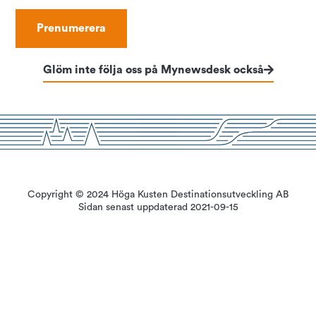
Glöm inte följa oss på Mynewsdesk också
Copyright © 2024 Höga Kusten Destinationsutveckling AB
Sidan senast uppdaterad 2021-09-15