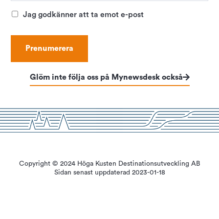
Jag godkänner att ta emot e-post
Glöm inte följa oss på Mynewsdesk också
Copyright © 2024 Höga Kusten Destinationsutveckling AB
Sidan senast uppdaterad 2023-01-18