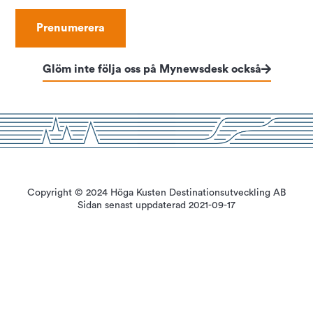
Glöm inte följa oss på Mynewsdesk också
Copyright © 2024 Höga Kusten Destinationsutveckling AB
Sidan senast uppdaterad 2021-09-17